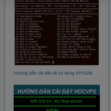
Hướng dẫn cài đặt và sử dụng VPSSIM