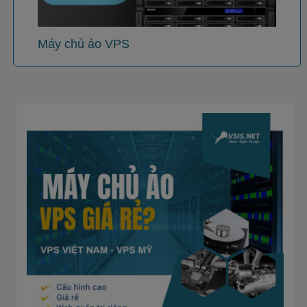
Máy chủ ảo VPS