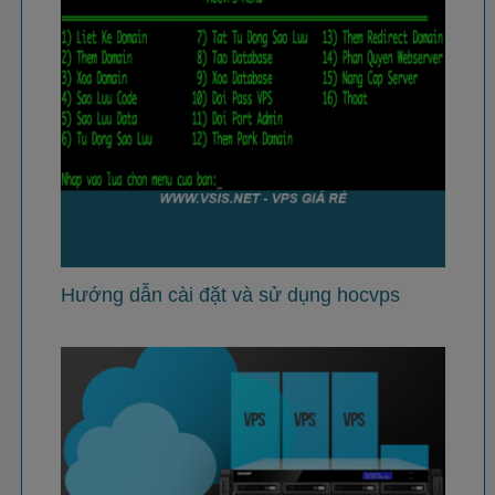
Hướng dẫn cài đặt và sử dụng hocvps