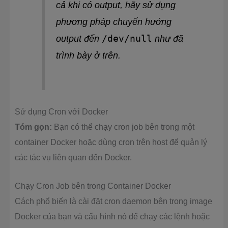
cả khi có output, hãy sử dụng
phương pháp chuyển hướng
/dev/null
output đến
như đã
trình bày ở trên.
Sử dụng Cron với Docker
Tóm gọn:
Bạn có thể chạy cron job bên trong một
container Docker hoặc dùng cron trên host để quản lý
các tác vụ liên quan đến Docker.
Chạy Cron Job bên trong Container Docker
Cách phổ biến là cài đặt cron daemon bên trong image
Docker của bạn và cấu hình nó để chạy các lệnh hoặc