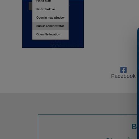
Facebook
B