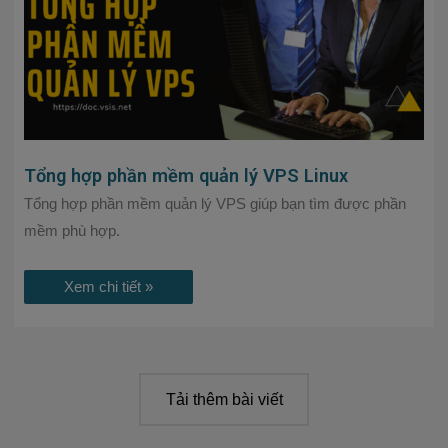
Tổng hợp phần mềm quản lý VPS Linux
Tổng hợp phần mềm quản lý VPS giúp bạn tìm được phần
mềm phù hợp.
Xem chi tiết »
Tải thêm bài viết