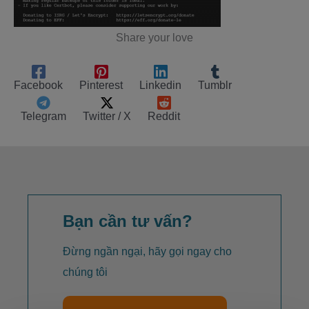
Share your love
Facebook
Pinterest
Linkedin
Tumblr
Telegram
Twitter / X
Reddit
Bạn cần tư vấn?
Đừng ngần ngại, hãy gọi ngay cho
chúng tôi