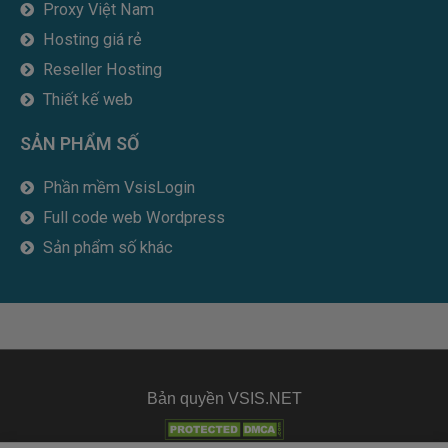
Proxy Việt Nam
Hosting giá rẻ
Reseller Hosting
Thiết kế web
SẢN PHẨM SỐ
Phần mềm VsisLogin
Full code web Wordpress
Sản phẩm số khác
Bản quyền VSIS.NET