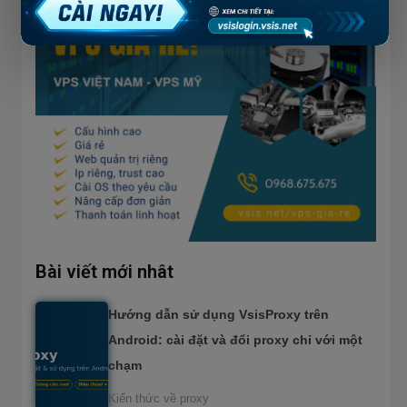
Bài viết mới nhât
Hướng dẫn sử dụng VsisProxy trên
Android: cài đặt và đổi proxy chỉ với một
chạm
Kiến thức về proxy