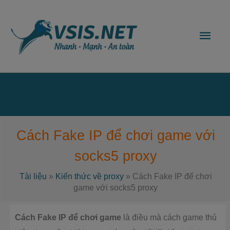
Nhảy
Men
tới
nội
chín
dung
Bên
dưới
Cách Fake IP để chơi game với
của
socks5 proxy
đầu
Tài liệu
»
Kiến thức về proxy
»
Cách Fake IP để chơi
trang
game với socks5 proxy
Cách Fake IP để chơi game
là điều mà cách game thủ