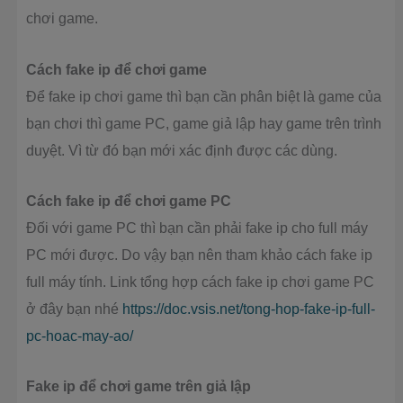
chơi game.
Cách fake ip để chơi game
Để fake ip chơi game thì bạn cần phân biệt là game của
bạn chơi thì game PC, game giả lập hay game trên trình
duyệt. Vì từ đó bạn mới xác định được các dùng.
Cách fake ip để chơi game PC
Đối với game PC thì bạn cần phải fake ip cho full máy
PC mới được. Do vậy bạn nên tham khảo cách fake ip
full máy tính. Link tổng hợp cách fake ip chơi game PC
ở đây bạn nhé
https://doc.vsis.net/tong-hop-fake-ip-full-
pc-hoac-may-ao/
Fake ip để chơi game trên giả lập