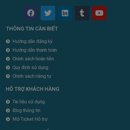
F
T
L
T
Y
a
w
i
u
o
c
i
n
m
u
THÔNG TIN CẦN BIẾT
e
t
k
b
t
b
t
e
l
u
Hướng dẫn đăng ký
o
e
d
r
b
Hướng dẫn thanh toán
o
r
i
e
k
n
Chính sách hoàn tiền
Quy định sử dụng
Chính sách riêng tư
HỖ TRỢ KHÁCH HÀNG
Tài liệu sử dụng
Blog thông tin
Mở Ticket Hỗ trợ