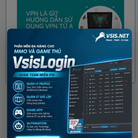
×
Vpn là gì? Hướng dẫn sử dụng vpn từ a
đến z