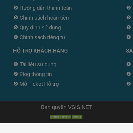
Hướng dẫn thanh toán
Chính sách hoàn tiền
Quy định sử dụng
Chính sách riêng tư
HỖ TRỢ KHÁCH HÀNG
SẢ
Tài liệu sử dụng
Blog thông tin
Mở Ticket Hỗ trợ
Bản quyền VSIS.NET