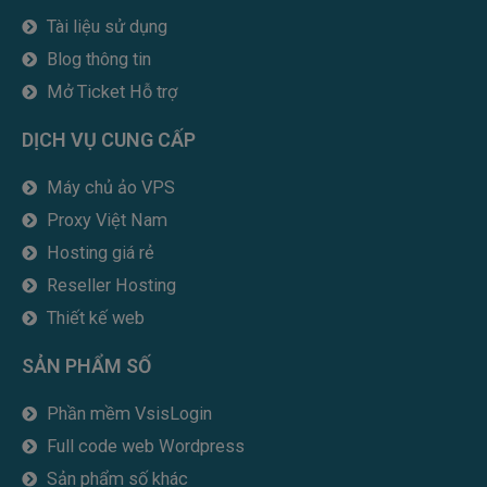
Tài liệu sử dụng
Blog thông tin
Mở Ticket Hỗ trợ
DỊCH VỤ CUNG CẤP
Máy chủ ảo VPS
Proxy Việt Nam
Hosting giá rẻ
Reseller Hosting
Thiết kế web
SẢN PHẨM SỐ
Phần mềm VsisLogin
Full code web Wordpress
Sản phẩm số khác